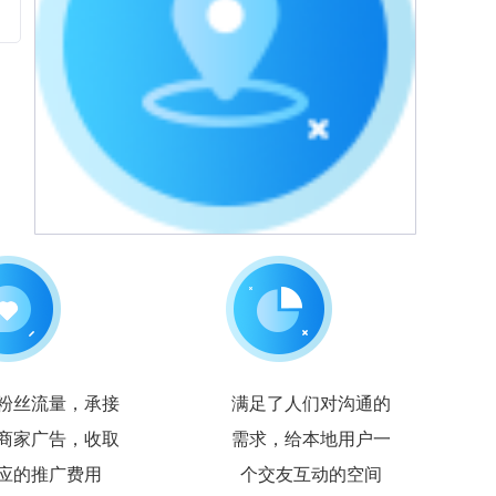
粉丝流量，承接
满足了人们对沟通的
商家广告，收取
需求，给本地用户一
应的推广费用
个交友互动的空间