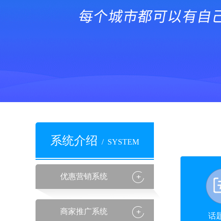
系统介绍
/ SYSTEM
优惠营销系统
商家推广系统
话