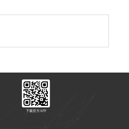
下载官方APP