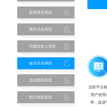
新闻资讯系统
便民信息系统
同城合伙人系统
娱乐互动系统
活动组织系统
活跃平台
用户使用
积分奖励系统
率，促进