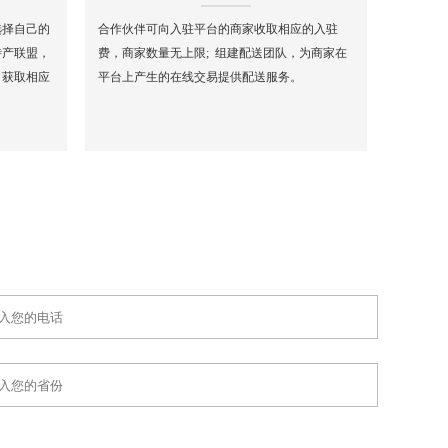
选择自己的
合作伙伴可向入驻平台的商家收取相应的入驻
特产联盟，
费，商家数量无上限; 组建配送团队，为商家在
，获取相应
平台上产生的在线交易提供配送服务。