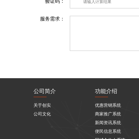
验证码：
服务需求：
公司简介
功能介绍
关于创实
优惠营销系统
公司文化
商家推广系统
新闻资讯系统
便民信息系统