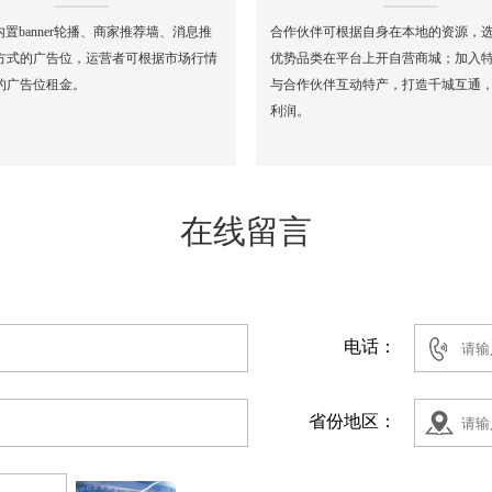
内置banner轮播、商家推荐墙、消息推
合作伙伴可根据自身在本地的资源，
方式的广告位，运营者可根据市场行情
优势品类在平台上开自营商城；加入
的广告位租金。
与合作伙伴互动特产，打造千城互通
利润。
在线留言
电话：
省份地区：