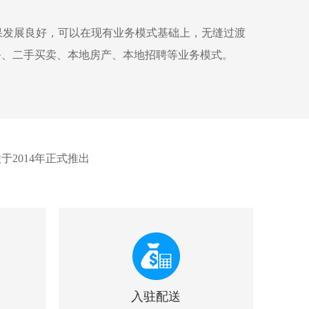
果发展良好，可以在现有业务模式基础上，无缝过渡
务、二手买卖、本地房产、本地招聘等业务模式。
2014年正式推出
入驻配送