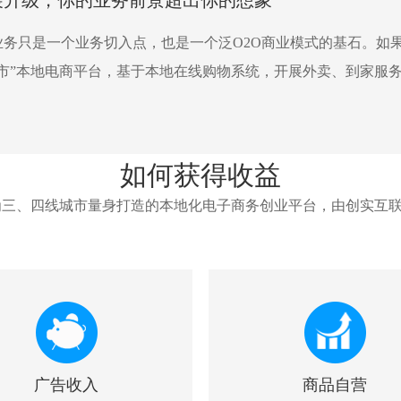
展升级，你的业务前景超出你的想象
业务只是一个业务切入点，也是一个泛O2O商业模式的基石。如
城市”本地电商平台，基于本地在线购物系统，开展外卖、到家服
如何获得收益
专为三、四线城市量身打造的本地化电子商务创业平台，由创实互联于
广告收入
商品自营