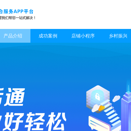
产品介绍
成功案例
店铺小程序
乡村振兴