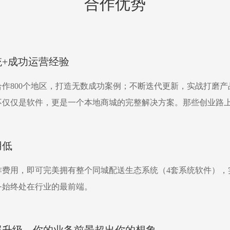
合作优势
统+成功运营经验
合作800个地区，打造无数成功案例；不断迭代更新，实战打磨
不仅仅是软件，更是一个本地商城的完整解决方案。那些创业路
用低
作费用，即可完美拥有整个同城配送生态系统（4套系统软件），
务始终处在行业的最前端。