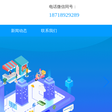
电话微信同号：
18718929289
新闻动态
联系我们