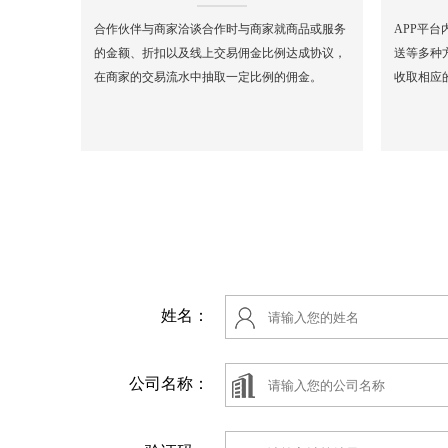
合作伙伴与商家洽谈合作时与商家就商品或服务
APP平台
的金额、折扣以及线上交易佣金比例达成协议，
送等多种
在商家的交易流水中抽取一定比例的佣金。
收取相应
姓名：
公司名称：