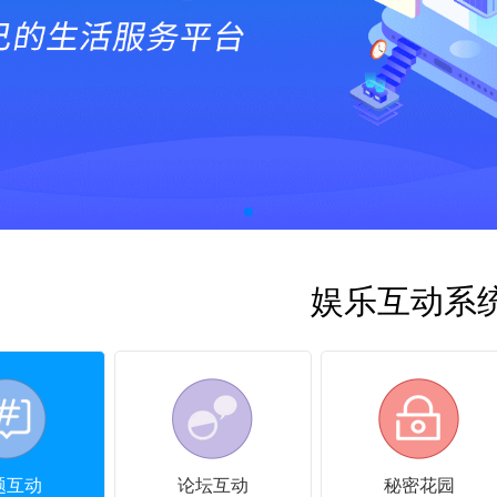
娱乐互动系
题互动
论坛互动
秘密花园