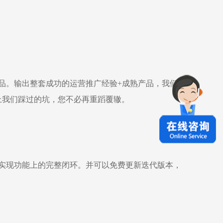
产品。输出整套成功的运营推广经验+成熟产品，我们交
上我们踩过的坑，您不必再重蹈覆辙。
实现功能上的完整闭环。并可以免费更新迭代版本，